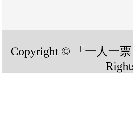
Copyright © 「一
Right