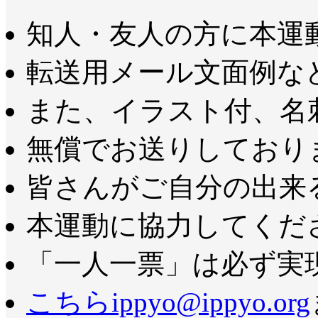
知人・友人の方に本運
転送用メール文面例な
また、イラスト付、名
無償でお送りしており
皆さんがご自分の出来
本運動に協力してくだ
「一人一票」は必ず実
こちらippyo@ippyo.org