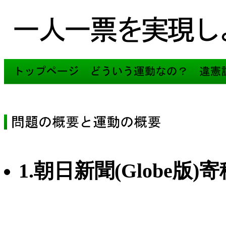
1.朝日新聞(Globe版)