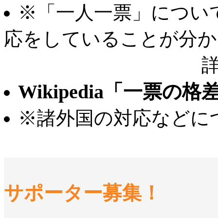
※「一人一票」につい
応をしていることが分か
Wikipedia「一票の格
※諸外国の対応などに
サポーター募集！