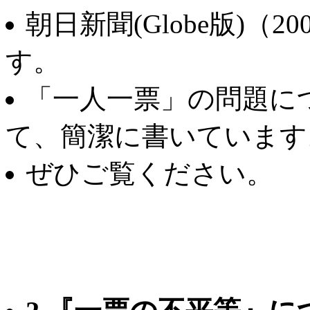
朝日新聞(Globe版)（2
す。
「一人一票」の問題に
て、簡潔に書いています
ぜひご覧ください。