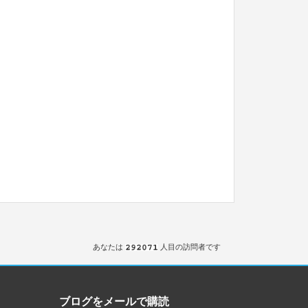
あなたは
人目の訪問者です
ブログをメールで購読