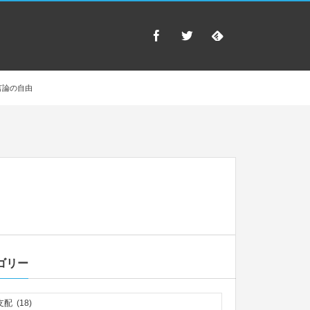
言論の自由
ゴリー