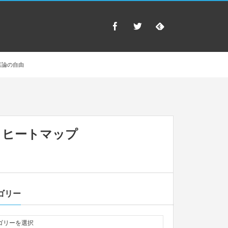
言論の自由
 ヒートマップ
ゴリー