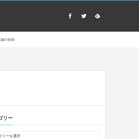
言論の自由
ゴリー