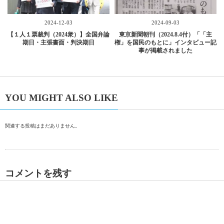
2024-12-03
2024-09-03
【１人１票裁判（2024衆）】全国弁論
東京新聞朝刊（2024.8.4付）「「主
期日・主張書面・判決期日
権」を国民のもとに」インタビュー記
事が掲載されました
YOU MIGHT ALSO LIKE
関連する投稿はまだありません。
コメントを残す