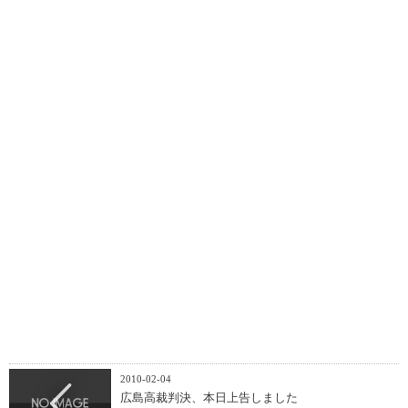
2010-02-04
広島高裁判決、本日上告しました