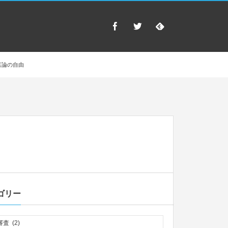
言論の自由
ゴリー