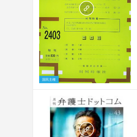
0
国民主権