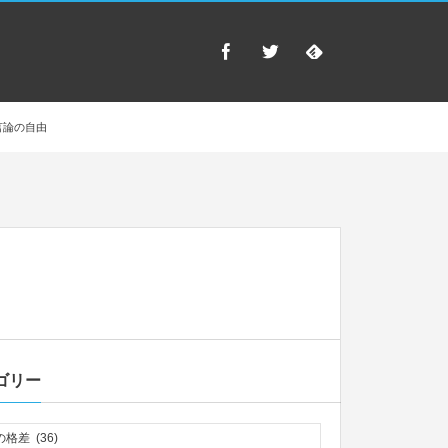
言論の自由
ゴリー