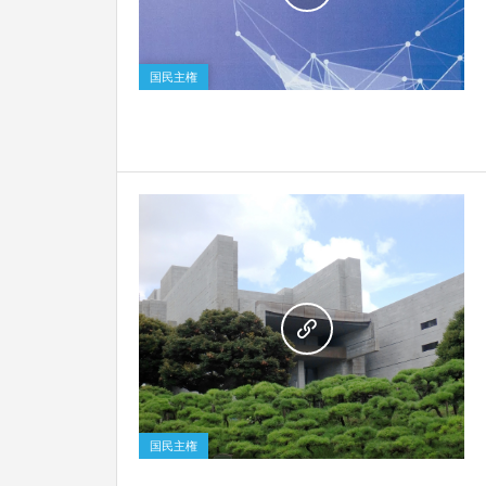
0
国民主権
0
国民主権