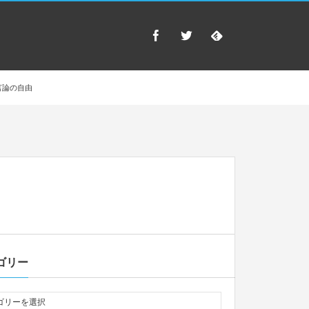
言論の自由
ゴリー