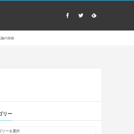
言論の自由
ゴリー