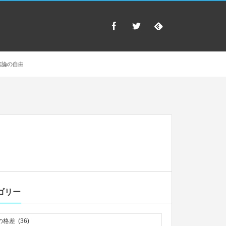
言論の自由
ゴリー