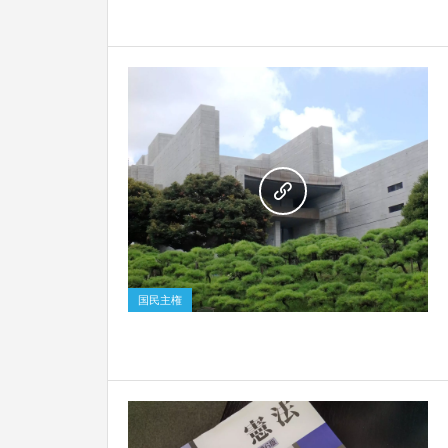
0
国民主権